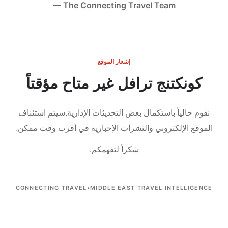
— The Connecting Travel Team
إشعار الموقع
كونكتنج ترافل غير متاح مؤقتاً
نقوم حالياً باستكمال بعض التحديثات الإدارية.
سيتم استئناف
الموقع الإلكتروني والنشرات الإخبارية في أقرب وقت ممكن.
شكراً لتفهمكم.
CONNECTING TRAVEL
•
MIDDLE EAST TRAVEL INTELLIGENCE